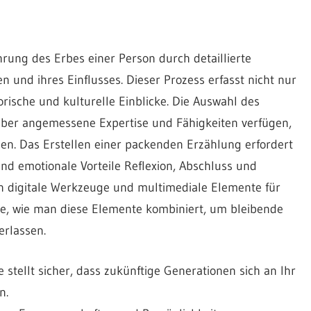
rung des Erbes einer Person durch detaillierte
 und ihres Einflusses. Dieser Prozess erfasst nicht nur
orische und kulturelle Einblicke. Die Auswahl des
 über angemessene Expertise und Fähigkeiten verfügen,
en. Das Erstellen einer packenden Erzählung erfordert
d emotionale Vorteile Reflexion, Abschluss und
 digitale Werkzeuge und multimediale Elemente für
ie, wie man diese Elemente kombiniert, um bleibende
erlassen.
stellt sicher, dass zukünftige Generationen sich an Ihr
n.