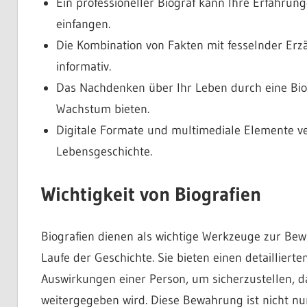
Ein professioneller Biograf kann Ihre Erfahrun
einfangen.
Die Kombination von Fakten mit fesselnder Erz
informativ.
Das Nachdenken über Ihr Leben durch eine Biog
Wachstum bieten.
Digitale Formate und multimediale Elemente v
Lebensgeschichte.
Wichtigkeit von Biografien
Biografien dienen als wichtige Werkzeuge zur Be
Laufe der Geschichte. Sie bieten einen detailliert
Auswirkungen einer Person, um sicherzustellen, d
weitergegeben wird. Diese Bewahrung ist nicht nu