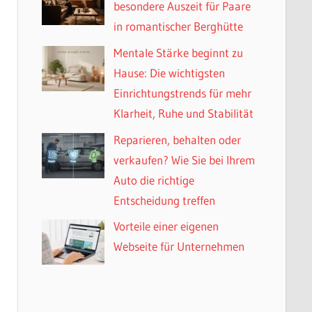
besondere Auszeit für Paare
in romantischer Berghütte
Mentale Stärke beginnt zu
Hause: Die wichtigsten
Einrichtungstrends für mehr
Klarheit, Ruhe und Stabilität
Reparieren, behalten oder
verkaufen? Wie Sie bei Ihrem
Auto die richtige
Entscheidung treffen
Vorteile einer eigenen
Webseite für Unternehmen