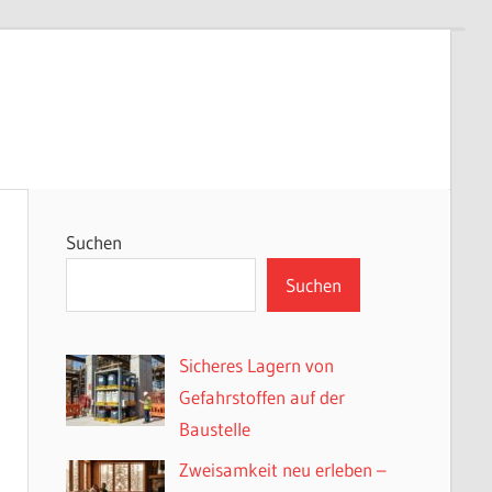
Suchen
Suchen
Sicheres Lagern von
Gefahrstoffen auf der
Baustelle
Zweisamkeit neu erleben –