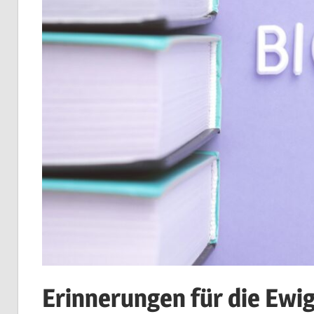
Erinnerungen für die Ewig