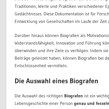
Traditionen, Werte und Praktiken verschiedener E
Gedächtnisses. Diese Dokumentation ist für Forscher
Entwicklung von Gesellschaften im Laufe der Zeit
Darüber hinaus können Biografien als Motivations
Widerstandsfähigkeit, Innovation und Führung kön
überwinden und ihre Ziele zu verfolgen. Indem si
Beiträge geleistet haben, können Biografien bei d
Entschlossenheit vermitteln.
Die Auswahl eines Biografen
Die Auswahl des richtigen
Biografen
ist ein wichti
Lebensgeschichte einer Person
genau und fesseln