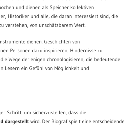
pochen und dienen als Speicher kollektiven
, Historiker und alle, die daran interessiert sind, die
 zu verstehen, von unschätzbarem Wert.
instrumente dienen. Geschichten von
nen Personen dazu inspirieren, Hindernisse zu
e die Wege derjenigen chronologisieren, die bedeutende
en Lesern ein Gefühl von Möglichkeit und
ger Schritt, um sicherzustellen, dass die
d dargestellt
wird. Der Biograf spielt eine entscheidende