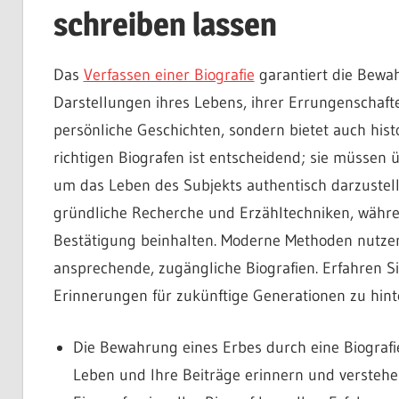
schreiben lassen
Das
Verfassen einer Biografie
garantiert die Bewah
Darstellungen ihres Lebens, ihrer Errungenschaften
persönliche Geschichten, sondern bietet auch hist
richtigen Biografen ist entscheidend; sie müssen
um das Leben des Subjekts authentisch darzustell
gründliche Recherche und Erzähltechniken, währen
Bestätigung beinhalten. Moderne Methoden nutzen
ansprechende, zugängliche Biografien. Erfahren S
Erinnerungen für zukünftige Generationen zu hint
Die Bewahrung eines Erbes durch eine Biografie 
Leben und Ihre Beiträge erinnern und verstehe