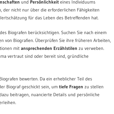
nschaften
und
Persönlichkeit
eines Individuums
, der nicht nur über die erforderlichen Fähigkeiten
Wertschätzung für das Leben des Betreffenden hat.
des Biografen berücksichtigen. Suchen Sie nach einem
en von Biografien. Überprüfen Sie ihre früheren Arbeiten,
ationen mit
ansprechenden Erzählstilen
zu verweben.
ma vertraut sind oder bereit sind, gründliche
iografen bewerten. Da ein erheblicher Teil des
der Biograf geschickt sein, um
tiefe Fragen
zu stellen
azu beitragen, nuancierte Details und persönliche
rleihen.