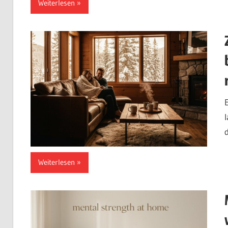
Weiterlesen
Weiterlesen