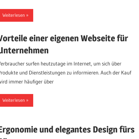
Weiterlesen
Vorteile einer eigenen Webseite für
Unternehmen
Verbraucher surfen heutzutage im Internet, um sich über
Produkte und Dienstleistungen zu informieren. Auch der Kauf
wird immer häufiger über
Weiterlesen
Ergonomie und elegantes Design fürs