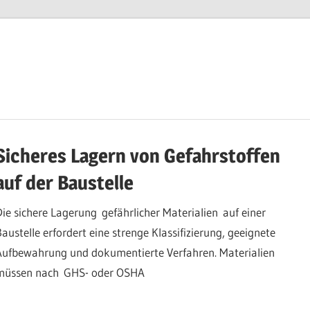
Sicheres Lagern von Gefahrstoffen
auf der Baustelle
Die sichere Lagerung gefährlicher Materialien auf einer
Baustelle erfordert eine strenge Klassifizierung, geeignete
Aufbewahrung und dokumentierte Verfahren. Materialien
müssen nach GHS- oder OSHA