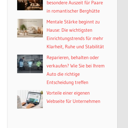
besondere Auszeit für Paare
in romantischer Berghütte
Mentale Stärke beginnt zu
Hause: Die wichtigsten
Einrichtungstrends für mehr
Klarheit, Ruhe und Stabilität
Reparieren, behalten oder
verkaufen? Wie Sie bei Ihrem
Auto die richtige
Entscheidung treffen
Vorteile einer eigenen
Webseite für Unternehmen