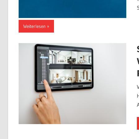
Weiterlesen