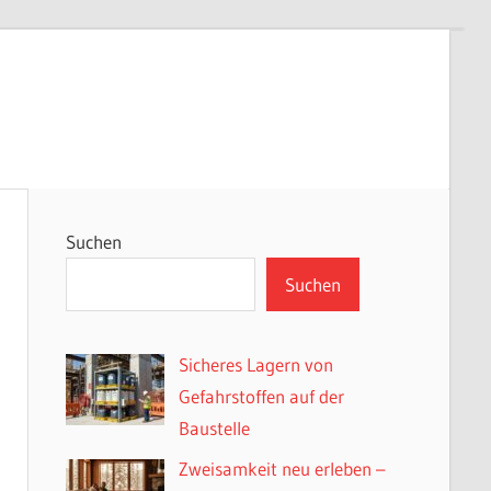
Suchen
Suchen
Sicheres Lagern von
Gefahrstoffen auf der
Baustelle
Zweisamkeit neu erleben –